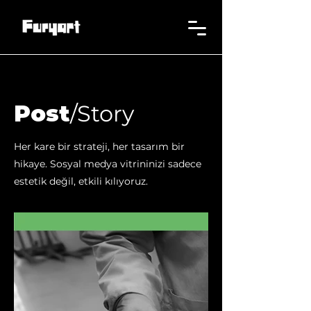
Post
/Story
Her kare bir strateji, her tasarım bir
hikaye. Sosyal medya vitrininizi sadece
estetik değil, etkili kılıyoruz.