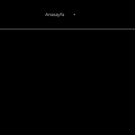
Anasayfa
+